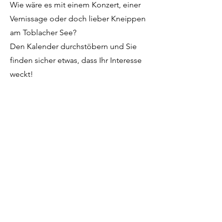
Wie wäre es mit einem Konzert, einer
Vernissage oder doch lieber Kneippen
am Toblacher See?
Den Kalender durchstöbern und Sie
finden sicher etwas, dass Ihr Interesse
weckt!