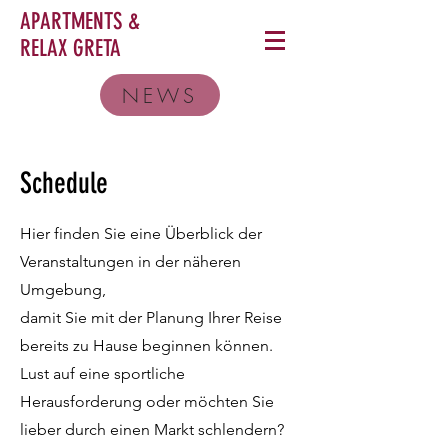
APARTMENTS &
RELAX
GRETA
NEWS
Schedule
Hier finden Sie eine Überblick der
Veranstaltungen in der näheren
Umgebung,
damit Sie mit der Planung Ihrer Reise
bereits zu Hause beginnen können.
Lust auf eine sportliche
Herausforderung oder möchten Sie
lieber durch einen Markt schlendern?