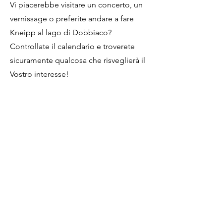
Vi piacerebbe visitare un concerto, un
vernissage o preferite andare a fare
Kneipp al lago di Dobbiaco?
Controllate il calendario e troverete
sicuramente qualcosa che risveglierà il
Vostro interesse!